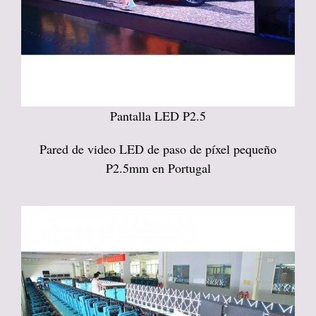
Pantalla LED P2.5
Pared de video LED de paso de píxel pequeño
P2.5mm en Portugal