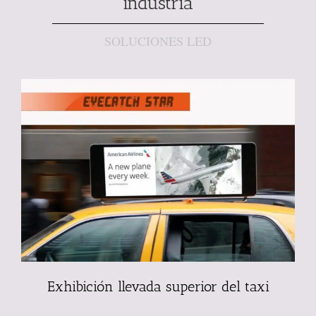
industria
SOLUCIONES LED
Exhibición llevada superior del taxi