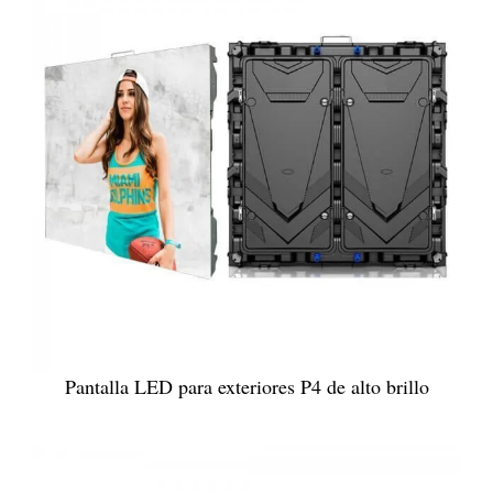
Pantalla LED para exteriores P4 de alto brillo