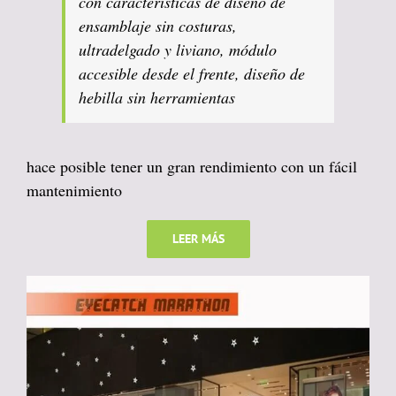
con características de diseño de
ensamblaje sin costuras,
ultradelgado y liviano, módulo
accesible desde el frente, diseño de
hebilla sin herramientas
hace posible tener un gran rendimiento con un fácil
mantenimiento
LEER MÁS