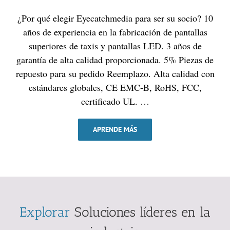
¿Por qué elegir Eyecatchmedia para ser su socio? 10
años de experiencia en la fabricación de pantallas
superiores de taxis y pantallas LED. 3 años de
garantía de alta calidad proporcionada. 5% Piezas de
repuesto para su pedido Reemplazo. Alta calidad con
estándares globales, CE EMC-B, RoHS, FCC,
certificado UL. …
APRENDE MÁS
Explorar
Soluciones líderes en la