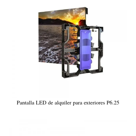
Pantalla LED de alquiler para exteriores P6.25