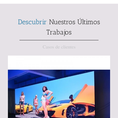
Descubrir
Nuestros Últimos
Trabajos
Casos de clientes