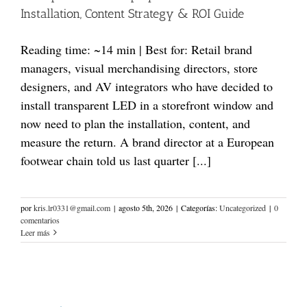
Installation, Content Strategy & ROI Guide
Reading time: ~14 min | Best for: Retail brand
managers, visual merchandising directors, store
designers, and AV integrators who have decided to
install transparent LED in a storefront window and
now need to plan the installation, content, and
measure the return. A brand director at a European
footwear chain told us last quarter [...]
por
kris.lr0331@gmail.com
|
agosto 5th, 2026
|
Categorías:
Uncategorized
|
0
comentarios
Leer más