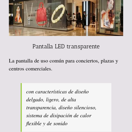
Pantalla LED transparente
La pantalla de uso común para conciertos, plazas y
centros comerciales.
con características de diseño
delgado, ligero, de alta
transparencia, diseño silencioso,
sistema de disipación de calor
flexible y de sonido