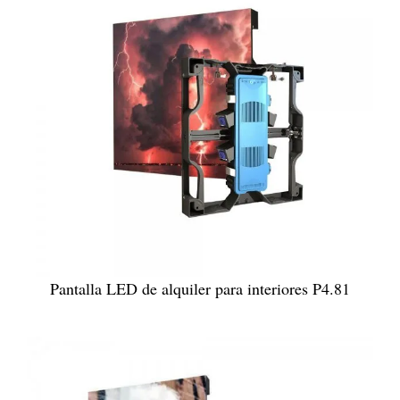
Pantalla LED de alquiler para interiores P4.81