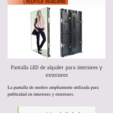
Pantalla LED de alquiler para interiores y
exteriores
La pantalla de medios ampliamente utilizada para
publicidad en interiores y exteriores.