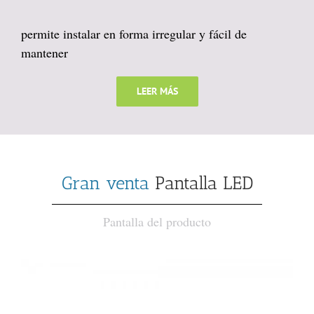
permite instalar en forma irregular y fácil de
mantener
LEER MÁS
Gran venta
Pantalla LED
Pantalla del producto