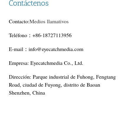
Contáctenos
Contacto:
Medios llamativos
Teléfono：+86-18727113956
E-mail：
info@eyecatchmedia.com
Empresa: Eyecatchmedia Co., Ltd.
Dirección: Parque industrial de Fuhong, Fengtang
Road, ciudad de Fuyong, distrito de Baoan
Shenzhen, China