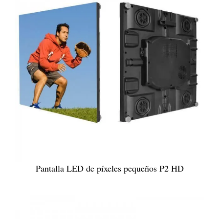
Pantalla LED de píxeles pequeños P2 HD