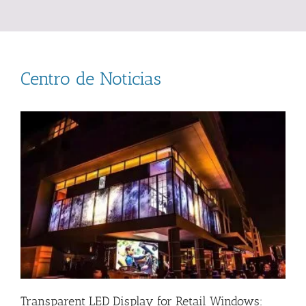
Centro de Noticias
Transparent LED Display for Retail Windows: