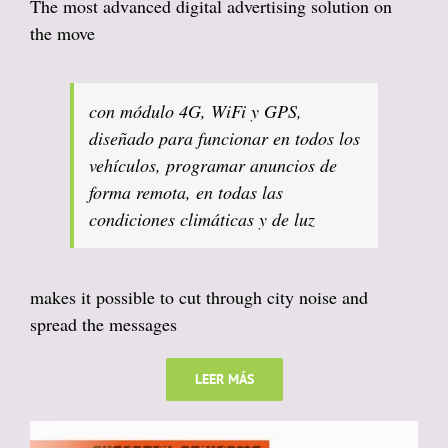
The most advanced digital advertising solution on
the move
con módulo 4G, WiFi y GPS,
diseñado para funcionar en todos los
vehículos, programar anuncios de
forma remota, en todas las
condiciones climáticas y de luz
makes it possible to cut through city noise and
spread the messages
LEER MÁS