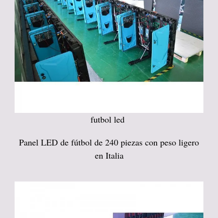
futbol led
Panel LED de fútbol de 240 piezas con peso ligero
en Italia