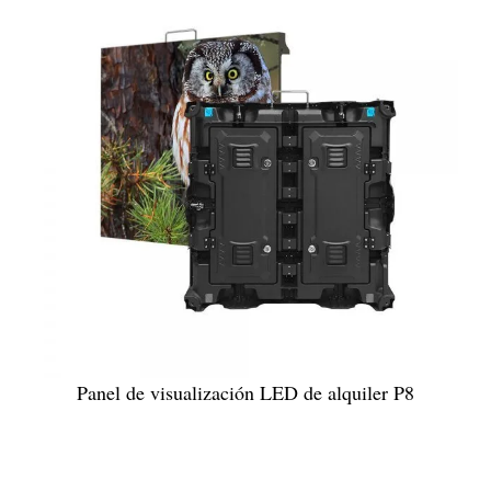
Panel de visualización LED de alquiler P8