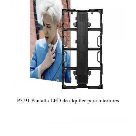
P3.91 Pantalla LED de alquiler para interiores