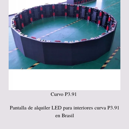
Curvo P3.91
Pantalla de alquiler LED para interiores curva P3.91
en Brasil