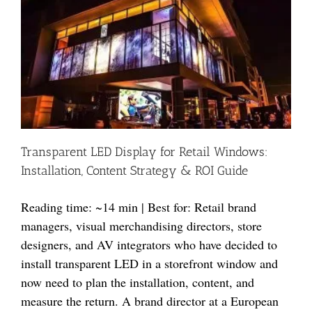
Transparent LED Display for Retail Windows:
Installation, Content Strategy & ROI Guide
Reading time: ~14 min | Best for: Retail brand
managers, visual merchandising directors, store
designers, and AV integrators who have decided to
install transparent LED in a storefront window and
now need to plan the installation, content, and
measure the return. A brand director at a European