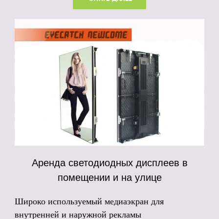
Аренда светодиодных дисплеев в
помещении и на улице
Широко используемый медиаэкран для
внутренней и наружной рекламы