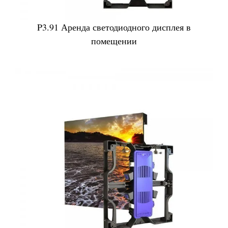
P3.91 Аренда светодиодного дисплея в
помещении