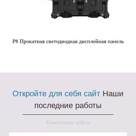
P8 Прокатная светодиодная дисплейная панель
Откройте для себя сайт
Наши
последние работы
Клиентские кейсы