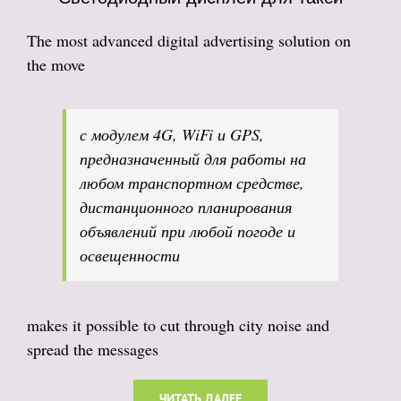
The most advanced digital advertising solution on
the move
с модулем 4G, WiFi и GPS,
предназначенный для работы на
любом транспортном средстве,
дистанционного планирования
объявлений при любой погоде и
освещенности
makes it possible to cut through city noise and
spread the messages
ЧИТАТЬ ДАЛЕЕ