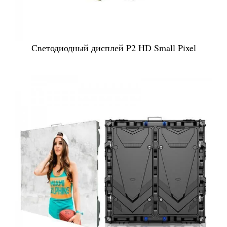
Светодиодный дисплей P2 HD Small Pixel