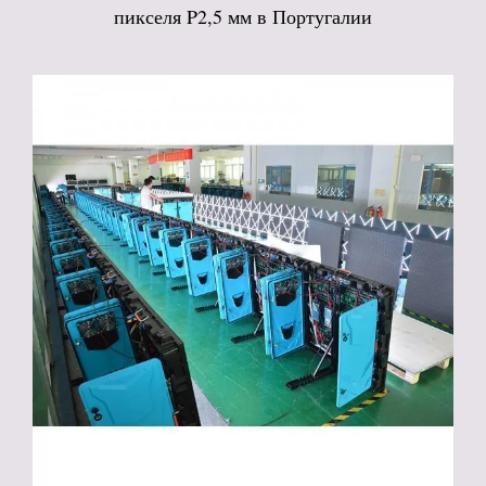
пикселя P2,5 мм в Португалии