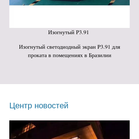
Изогнутый P3.91
Изогнутый светодиодный экран P3.91 для
проката в помещениях в Бразилии
Центр новостей