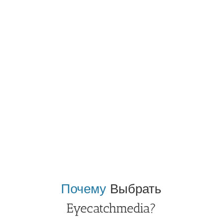
Почему
Выбрать
Eyecatchmedia?