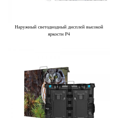
Наружный светодиодный дисплей высокой
яркости P4