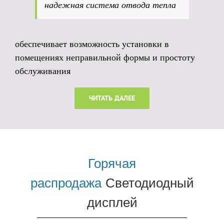
надежная система отвода тепла
обеспечивает возможность установки в
помещениях неправильной формы и простоту
обслуживания
ЧИТАТЬ ДАЛЕЕ
Горячая
распродажа
Светодиодный
дисплей