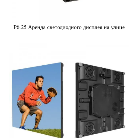
P6.25 Аренда светодиодного дисплея на улице