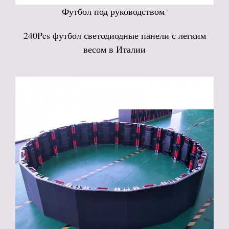
Футбол под руководством
240Pcs футбол светодиодные панели с легким
весом в Италии