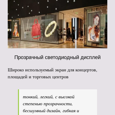
Прозрачный светодиодный дисплей
Широко используемый экран для концертов,
площадей и торговых центров
тонкий, легкий, с высокой
степенью прозрачности,
бесшумный дизайн, гибкая и