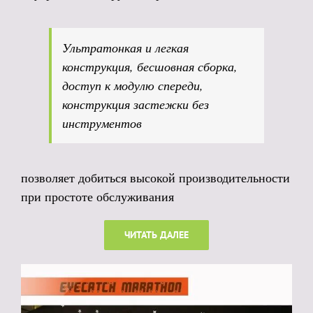
Ультратонкая и легкая
конструкция, бесшовная сборка,
доступ к модулю спереди,
конструкция застежки без
инструментов
позволяет добиться высокой производительности
при простоте обслуживания
ЧИТАТЬ ДАЛЕЕ