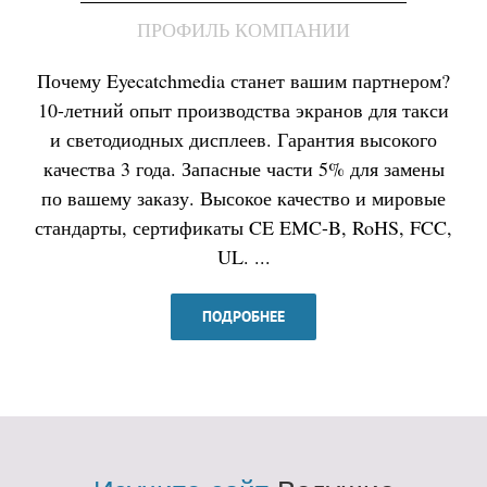
ПРОФИЛЬ КОМПАНИИ
Почему Eyecatchmedia станет вашим партнером?
10-летний опыт производства экранов для такси
и светодиодных дисплеев. Гарантия высокого
качества 3 года. Запасные части 5% для замены
по вашему заказу. Высокое качество и мировые
стандарты, сертификаты CE EMC-B, RoHS, FCC,
UL. ...
ПОДРОБНЕЕ