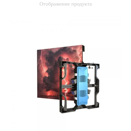
Отображение продукта