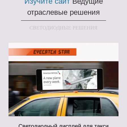
Изучите сайт
Ведущие
отраслевые решения
СВЕТОДИОДНЫЕ РЕШЕНИЯ
Светодиодный дисплей для такси