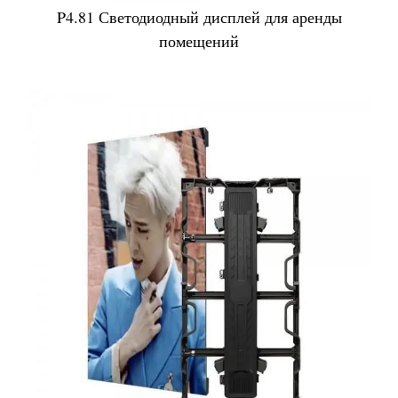
P4.81 Светодиодный дисплей для аренды
помещений