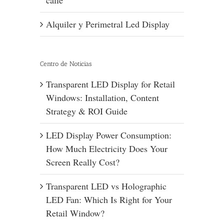
Alquiler y Perimetral Led Display
Centro de Noticias
Transparent LED Display for Retail
Windows: Installation, Content
Strategy & ROI Guide
LED Display Power Consumption:
How Much Electricity Does Your
Screen Really Cost?
Transparent LED vs Holographic
LED Fan: Which Is Right for Your
Retail Window?