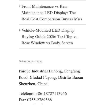
Front Maintenance vs Rear
Maintenance LED Display: The
Real Cost Comparison Buyers Miss
Vehicle-Mounted LED Display
Buying Guide 2026: Taxi Top vs
Rear Window vs Body Screen
Datos de contacto
Parque Industrial Fuhong, Fengtang
Road, Ciudad Fuyong, Distrito Baoan
Shenzhen, China.
Teléfono:
+86-18727113956
Fax:
0755-2789568