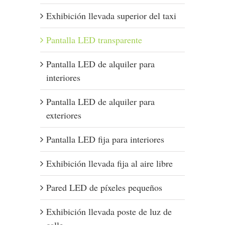
Exhibición llevada superior del taxi
Pantalla LED transparente
Pantalla LED de alquiler para
interiores
Pantalla LED de alquiler para
exteriores
Pantalla LED fija para interiores
Exhibición llevada fija al aire libre
Pared LED de píxeles pequeños
Exhibición llevada poste de luz de
calle