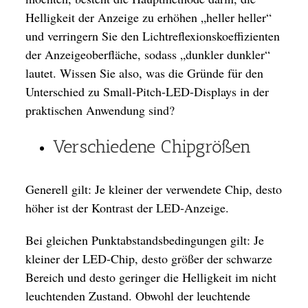
Helligkeit der Anzeige zu erhöhen „heller heller“
und verringern Sie den Lichtreflexionskoeffizienten
der Anzeigeoberfläche, sodass „dunkler dunkler“
lautet. Wissen Sie also, was die Gründe für den
Unterschied zu Small-Pitch-LED-Displays in der
praktischen Anwendung sind?
Verschiedene Chipgrößen
Generell gilt: Je kleiner der verwendete Chip, desto
höher ist der Kontrast der LED-Anzeige.
Bei gleichen Punktabstandsbedingungen gilt: Je
kleiner der LED-Chip, desto größer der schwarze
Bereich und desto geringer die Helligkeit im nicht
leuchtenden Zustand. Obwohl der leuchtende