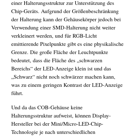
einer Halterungsstruktur zur Unterstützung des
Chip-Geräts. Aufgrund der Größenbeschränkung
der Halterung kann der Gehäusekörper jedoch bei
Verwendung einer SMD-Halterung nicht weiter
verkleinert werden, und für RGB-Licht
emittierende Pixelpunkte gibt es eine physikalische
Grenze. Die große Fläche der Leuchtpunkte
bedeutet, dass die Fläche des „schwarzen
Bereichs“ der LED-Anzeige klein ist und das
„Schwarz“ nicht noch schwärzer machen kann,
was zu einem geringen Kontrast der LED-Anzeige
führt.
Und da das COB-Gehäuse keine
Halterungsstruktur aufweist, können Display-
Hersteller bei der Mini/Micro-LED-Chip-
Technologie je nach unterschiedlichen