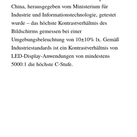
China, herausgegeben vom Ministerium für
Industrie und Informationstechnologie, getestet
wurde – das höchste Kontrastverhältnis des
Bildschirms gemessen bei einer
Umgebungsbeleuchtung von 10±10% lx. Gemäß
Industriestandards ist ein Kontrastverhältnis von
LED-Display-Anwendungen von mindestens
5000:1 die höchste C-Stufe.