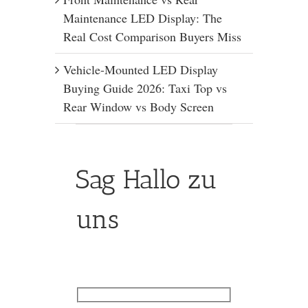
Maintenance LED Display: The
Real Cost Comparison Buyers Miss
Vehicle-Mounted LED Display
Buying Guide 2026: Taxi Top vs
Rear Window vs Body Screen
Sag Hallo zu
uns