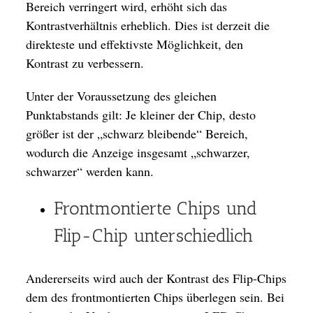
Bereich verringert wird, erhöht sich das
Kontrastverhältnis erheblich. Dies ist derzeit die
direkteste und effektivste Möglichkeit, den
Kontrast zu verbessern.
Unter der Voraussetzung des gleichen
Punktabstands gilt: Je kleiner der Chip, desto
größer ist der „schwarz bleibende“ Bereich,
wodurch die Anzeige insgesamt „schwarzer,
schwarzer“ werden kann.
Frontmontierte Chips und
Flip-Chip unterschiedlich
Andererseits wird auch der Kontrast des Flip-Chips
dem des frontmontierten Chips überlegen sein. Bei