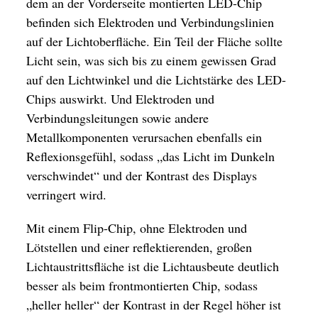
dem an der Vorderseite montierten LED-Chip
befinden sich Elektroden und Verbindungslinien
auf der Lichtoberfläche. Ein Teil der Fläche sollte
Licht sein, was sich bis zu einem gewissen Grad
auf den Lichtwinkel und die Lichtstärke des LED-
Chips auswirkt. Und Elektroden und
Verbindungsleitungen sowie andere
Metallkomponenten verursachen ebenfalls ein
Reflexionsgefühl, sodass „das Licht im Dunkeln
verschwindet“ und der Kontrast des Displays
verringert wird.
Mit einem Flip-Chip, ohne Elektroden und
Lötstellen und einer reflektierenden, großen
Lichtaustrittsfläche ist die Lichtausbeute deutlich
besser als beim frontmontierten Chip, sodass
„heller heller“ der Kontrast in der Regel höher ist