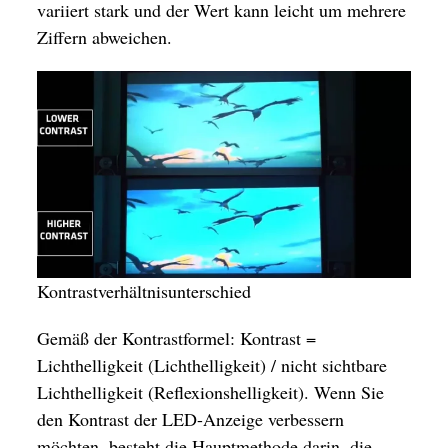
variiert stark und der Wert kann leicht um mehrere
Ziffern abweichen.
Kontrastverhältnisunterschied
Gemäß der Kontrastformel: Kontrast =
Lichthelligkeit (Lichthelligkeit) / nicht sichtbare
Lichthelligkeit (Reflexionshelligkeit). Wenn Sie
den Kontrast der LED-Anzeige verbessern
möchten, besteht die Hauptmethode darin, die