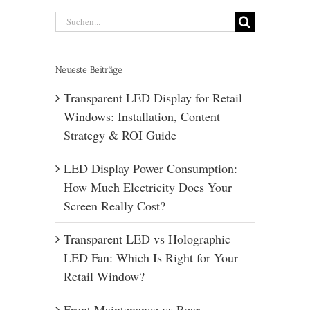
Suchen
nach:
Neueste Beiträge
Transparent LED Display for Retail
Windows: Installation, Content
Strategy & ROI Guide
LED Display Power Consumption:
How Much Electricity Does Your
Screen Really Cost?
Transparent LED vs Holographic
LED Fan: Which Is Right for Your
Retail Window?
Front Maintenance vs Rear