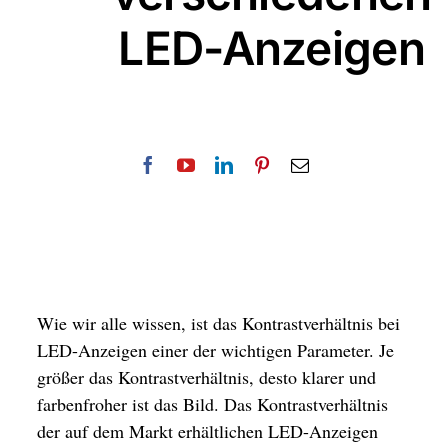
LED-Anzeigen
Wie wir alle wissen, ist das Kontrastverhältnis bei
LED-Anzeigen einer der wichtigen Parameter. Je
größer das Kontrastverhältnis, desto klarer und
farbenfroher ist das Bild. Das Kontrastverhältnis
der auf dem Markt erhältlichen LED-Anzeigen