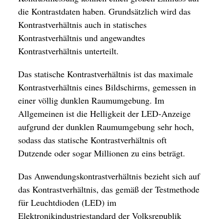
die Kontrastdaten haben. Grundsätzlich wird das
Kontrastverhältnis auch in statisches
Kontrastverhältnis und angewandtes
Kontrastverhältnis unterteilt.
Das statische Kontrastverhältnis ist das maximale
Kontrastverhältnis eines Bildschirms, gemessen in
einer völlig dunklen Raumumgebung. Im
Allgemeinen ist die Helligkeit der LED-Anzeige
aufgrund der dunklen Raumumgebung sehr hoch,
sodass das statische Kontrastverhältnis oft
Dutzende oder sogar Millionen zu eins beträgt.
Das Anwendungskontrastverhältnis bezieht sich auf
das Kontrastverhältnis, das gemäß der Testmethode
für Leuchtdioden (LED) im
Elektronikindustriestandard der Volksrepublik