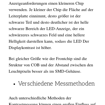
Anzeigeanforderungen einen kleineren Chip
verwenden. Je kleiner der Chip die Fläche auf der
Leiterplatte einnimmt, desto größer ist der
schwarze Teil und desto deutlicher ist der helle
schwarze Bereich der LED-Anzeige, der ein
schwärzeres schwarzes Feld und eine hellere
Helligkeit darstellen kann, sodass die LED Der
Displaykontrast ist höher.
Bei gleicher Größe wie der Frontchip sind die
Struktur von COB und der Abstand zwischen den
Leuchtpixeln besser als im SMD-Gehäuse.
Verschiedene Messmethoden
Auch unterschiedliche Methoden der
Kontrastmessung können einen großen Einfluss auf