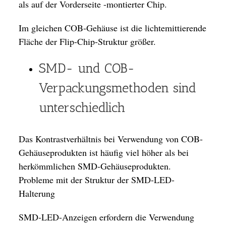
als auf der Vorderseite -montierter Chip.
Im gleichen COB-Gehäuse ist die lichtemittierende
Fläche der Flip-Chip-Struktur größer.
SMD- und COB-
Verpackungsmethoden sind
unterschiedlich
Das Kontrastverhältnis bei Verwendung von COB-
Gehäuseprodukten ist häufig viel höher als bei
herkömmlichen SMD-Gehäuseprodukten.
Probleme mit der Struktur der SMD-LED-
Halterung
SMD-LED-Anzeigen erfordern die Verwendung