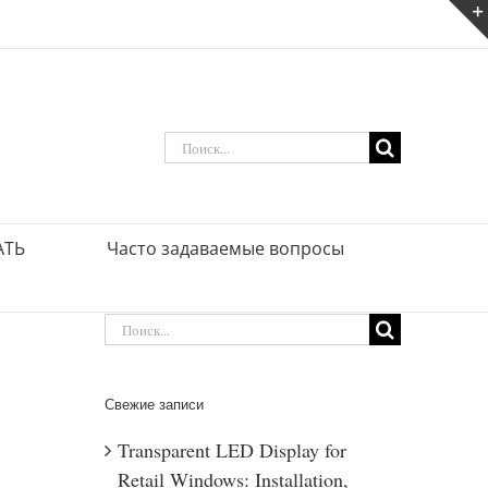
Искать:
АТЬ
Часто задаваемые вопросы
Искать:
Свежие записи
Transparent LED Display for
Retail Windows: Installation,