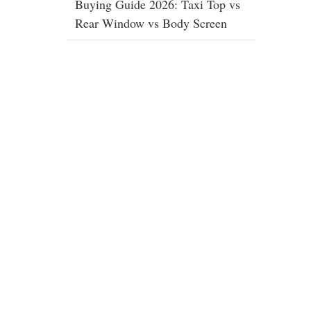
Buying Guide 2026: Taxi Top vs
Rear Window vs Body Screen