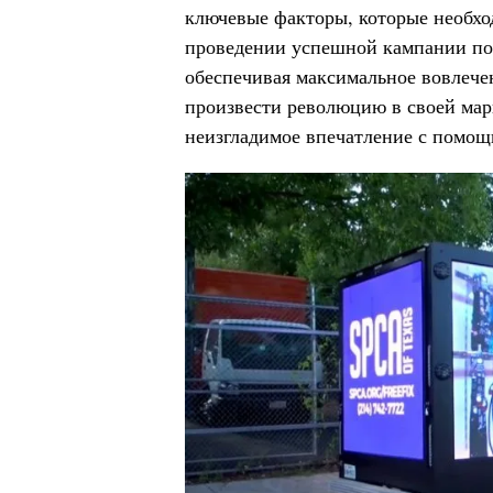
ключевые факторы, которые необхо
проведении успешной кампании по
обеспечивая максимальное вовлече
произвести революцию в своей мар
неизгладимое впечатление с помощ