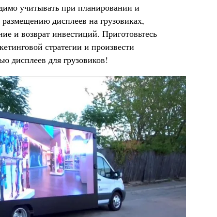
димо учитывать при планировании и
 размещению дисплеев на грузовиках,
ние и возврат инвестиций. Приготовьтесь
кетинговой стратегии и произвести
ью дисплеев для грузовиков!