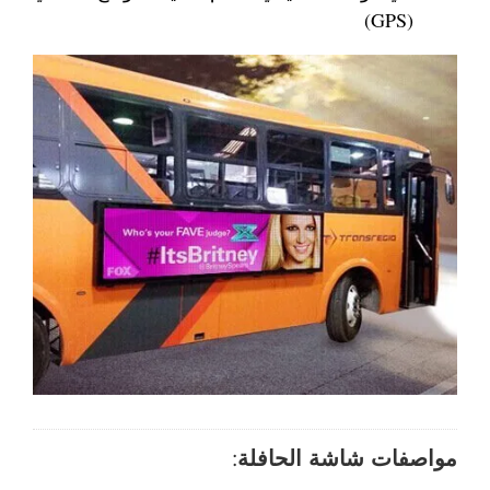
(GPS)
مواصفات شاشة الحافلة: