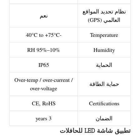
نظام تحديد المواقع
نعم
العالمي (GPS)
-40°C to +75°C
Temperature
10%–95% RH
Humidity
الحماية
IP65
Over-temp / over-current /
حماية الطاقة
over-voltage
CE, RoHS
Certifications
الضمان
3 years
تطبيق شاشة LED للحافلات