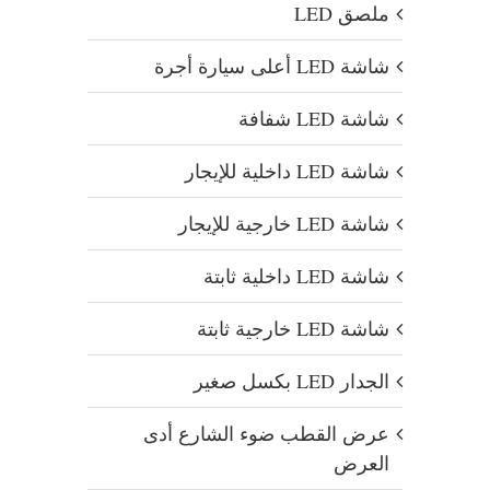
ملصق LED
شاشة LED أعلى سيارة أجرة
شاشة LED شفافة
شاشة LED داخلية للإيجار
شاشة LED خارجية للإيجار
شاشة LED داخلية ثابتة
شاشة LED خارجية ثابتة
الجدار LED بكسل صغير
عرض القطب ضوء الشارع أدى
العرض