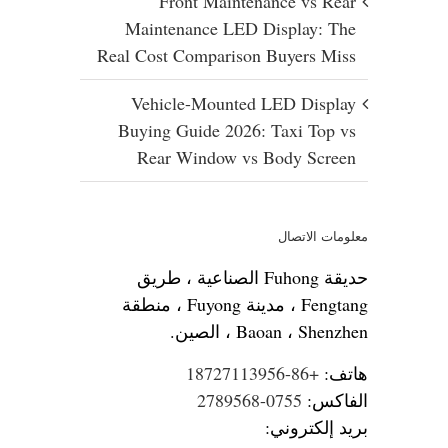
Front Maintenance vs Rear
Maintenance LED Display: The
Real Cost Comparison Buyers Miss
Vehicle-Mounted LED Display
Buying Guide 2026: Taxi Top vs
Rear Window vs Body Screen
معلومات الاتصال
حديقة Fuhong الصناعية ، طريق
Fengtang ، مدينة Fuyong ، منطقة
Baoan ، Shenzhen ، الصين.
هاتف:
+86-18727113956
الفاكس:
0755-2789568
بريد إلكتروني: