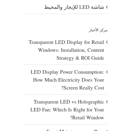
شاشة LED للإيجار والمحيط
مركز الأخبار
Transparent LED Display for Retail
Windows: Installation, Content
Strategy & ROI Guide
LED Display Power Consumption:
How Much Electricity Does Your
Screen Really Cost?
Transparent LED vs Holographic
LED Fan: Which Is Right for Your
Retail Window?