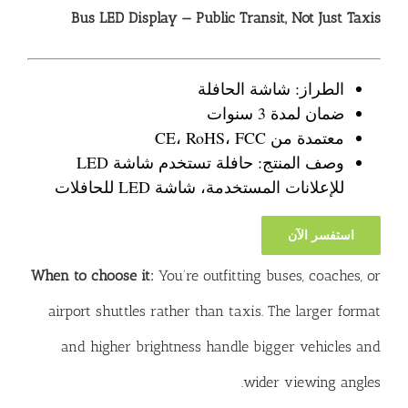
Bus LED Display — Public Transit, Not Just Taxis
الطراز: شاشة الحافلة
ضمان لمدة 3 سنوات
معتمدة من CE، RoHS، FCC
وصف المنتج: حافلة تستخدم شاشة LED
للإعلانات المستخدمة، شاشة LED للحافلات
استفسر الآن
When to choose it:
You’re outfitting buses, coaches, or
airport shuttles rather than taxis. The larger format
and higher brightness handle bigger vehicles and
wider viewing angles.