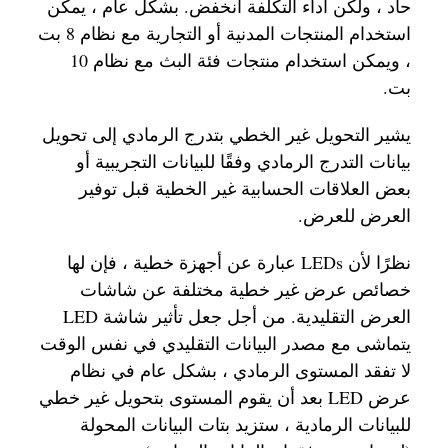
حاد ، ولكن أداء التكلفة انخفض. بشكل عام ، يمكن
استخدام المنتجات المدنية أو التجارية مع نظام 8 بت
، ويمكن استخدام منتجات فئة البث مع نظام 10
بت.
يشير التحويل غير الخطي بتدرج الرمادي إلى تحويل
بيانات التدرج الرمادي وفقًا للبيانات التجريبية أو
بعض العلاقات الحسابية غير الخطية قبل توفير
العرض للعرض.
نظرًا لأن LEDs عبارة عن أجهزة خطية ، فإن لها
خصائص عرض غير خطية مختلفة عن شاشات
العرض التقليدية. من أجل جعل تأثير شاشة LED
يتماشى مع مصدر البيانات التقليدي في نفس الوقت
لا تفقد المستوى الرمادي ، بشكل عام في نظام
عرض LED بعد أن يقوم المستوى بتحويل غير خطي
للبيانات الرمادية ، ستزيد بتات البيانات المحولة