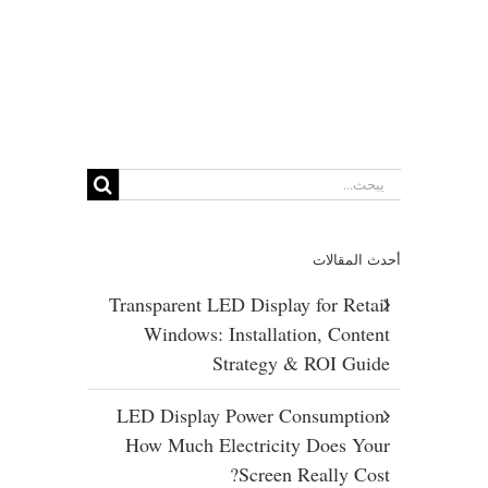
بحث
عن:
أحدث المقالات
Transparent LED Display for Retail
Windows: Installation, Content
Strategy & ROI Guide
LED Display Power Consumption:
How Much Electricity Does Your
Screen Really Cost?