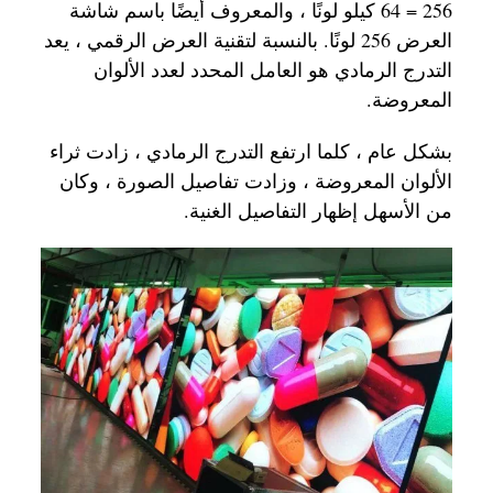
256 = 64 كيلو لونًا ، والمعروف أيضًا باسم شاشة
العرض 256 لونًا. بالنسبة لتقنية العرض الرقمي ، يعد
التدرج الرمادي هو العامل المحدد لعدد الألوان
المعروضة.
بشكل عام ، كلما ارتفع التدرج الرمادي ، زادت ثراء
الألوان المعروضة ، وزادت تفاصيل الصورة ، وكان
من الأسهل إظهار التفاصيل الغنية.