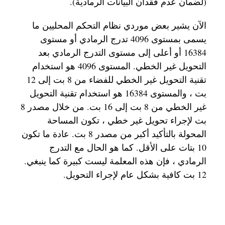
(لضمان عدم فقدان البيانات الرمادية).
الآن يشير بعض موردي نظام التحكم المحليين ما
يسمى بمستوى 4096 تدرج الرمادي أو مستوى
16384 أو أعلى إلى مستوى التدرج الرمادي بعد
التحويل غير الخطي. المستوى 4096 هو استخدام
تقنية التحويل غير الخطي للفضاء من 8 بت إلى 12
بت ، والمستوى 16384 هو استخدام تقنية التحويل
غير الخطي من 8 بت إلى 16 بت. من خلال مصدر 8
بت لإجراء تحويل غير خطي ، تكون المساحة
المحولة بالتأكيد أكبر من مصدر 8 بت. عادة ما تكون
10 بتات على الأقل. كما هو الحال مع التدرج
الرمادي ، فإن هذه المعلمة ليست كبيرة كما ينبغي.
12 بت كافية بشكل عام لإجراء التحويل.