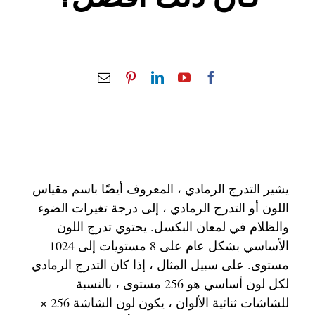
يشير التدرج الرمادي ، المعروف أيضًا باسم مقياس
اللون أو التدرج الرمادي ، إلى درجة تغيرات الضوء
والظلام في لمعان البكسل. يحتوي تدرج اللون
الأساسي بشكل عام على 8 مستويات إلى 1024
مستوى. على سبيل المثال ، إذا كان التدرج الرمادي
لكل لون أساسي هو 256 مستوى ، بالنسبة
للشاشات ثنائية الألوان ، يكون لون الشاشة 256 ×