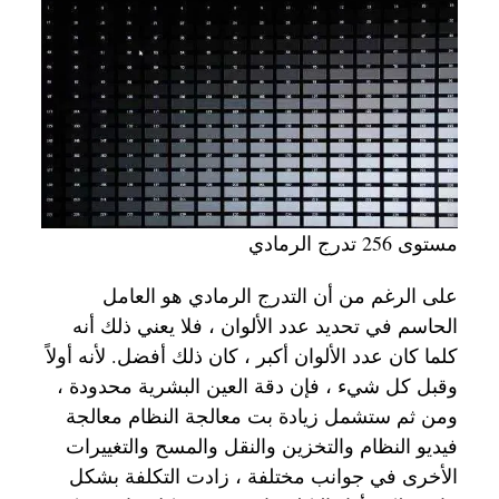
مستوى 256 تدرج الرمادي
على الرغم من أن التدرج الرمادي هو العامل
الحاسم في تحديد عدد الألوان ، فلا يعني ذلك أنه
كلما كان عدد الألوان أكبر ، كان ذلك أفضل. لأنه أولاً
وقبل كل شيء ، فإن دقة العين البشرية محدودة ،
ومن ثم ستشمل زيادة بت معالجة النظام معالجة
فيديو النظام والتخزين والنقل والمسح والتغييرات
الأخرى في جوانب مختلفة ، زادت التكلفة بشكل