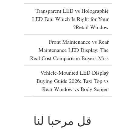
Transparent LED vs Holographic
LED Fan: Which Is Right for Your
Retail Window?
Front Maintenance vs Rear
Maintenance LED Display: The
Real Cost Comparison Buyers Miss
Vehicle-Mounted LED Display
Buying Guide 2026: Taxi Top vs
Rear Window vs Body Screen
قل مرحبا لنا